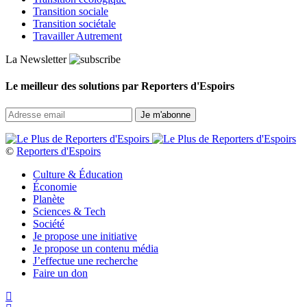
Transition sociale
Transition sociétale
Travailler Autrement
La Newsletter
Le meilleur des solutions par Reporters d'Espoirs
©
Reporters d'Espoirs
Culture & Éducation
Économie
Planète
Sciences & Tech
Société
Je propose une initiative
Je propose un contenu média
J’effectue une recherche
Faire un don