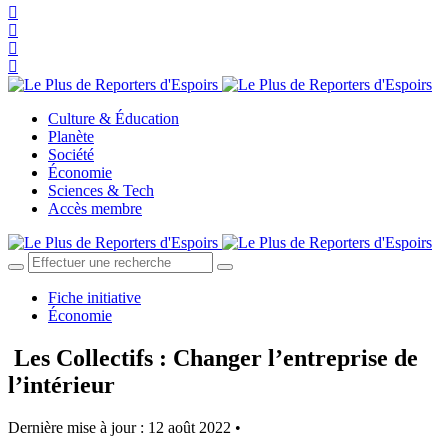
Culture & Éducation
Planète
Société
Économie
Sciences & Tech
Accès membre
Fiche initiative
Économie
Les Collectifs : Changer l’entreprise de
l’intérieur
Dernière mise à jour : 12 août 2022 •