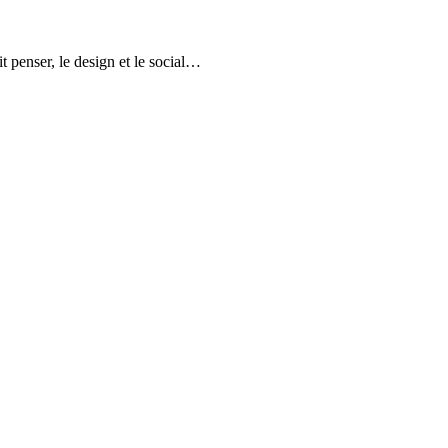
t penser, le design et le social…