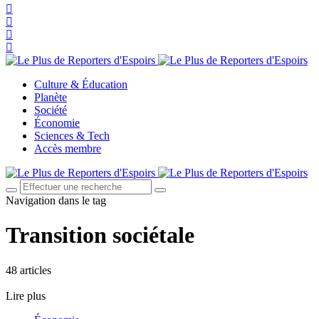
Culture & Éducation
Planète
Société
Économie
Sciences & Tech
Accès membre
Navigation dans le tag
Transition sociétale
48 articles
Lire plus