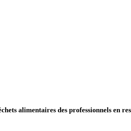
chets alimentaires des professionnels en re