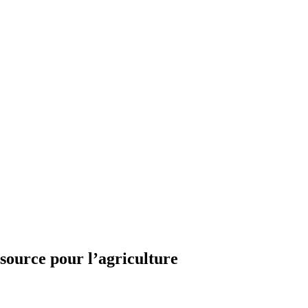
ssource pour l’agriculture