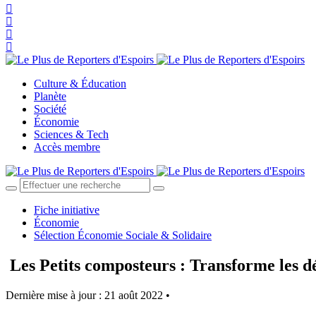
Culture & Éducation
Planète
Société
Économie
Sciences & Tech
Accès membre
Fiche initiative
Économie
Sélection Économie Sociale & Solidaire
Les Petits composteurs : Transforme les dé
Dernière mise à jour : 21 août 2022 •