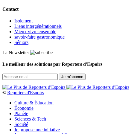
Contact
Isolement
Liens intergénérationnels
Mieux vivre ensemble
savoir-faire gastronomique
Séniors
La Newsletter
Le meilleur des solutions par Reporters d'Espoirs
©
Reporters d'Espoirs
Culture & Éducation
Économie
Planète
Sciences & Tech
Société
Je propose une initiative