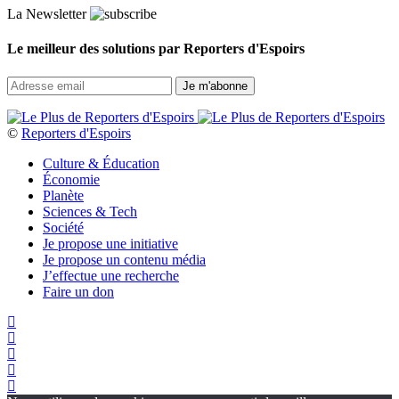
La Newsletter
Le meilleur des solutions par Reporters d'Espoirs
©
Reporters d'Espoirs
Culture & Éducation
Économie
Planète
Sciences & Tech
Société
Je propose une initiative
Je propose un contenu média
J’effectue une recherche
Faire un don