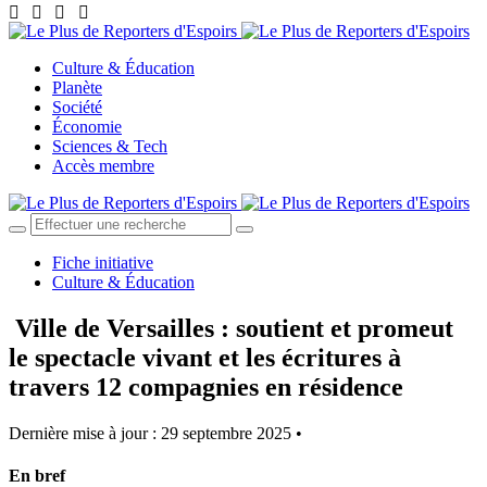
Culture & Éducation
Planète
Société
Économie
Sciences & Tech
Accès membre
Fiche initiative
Culture & Éducation
Ville de Versailles : soutient et promeut
le spectacle vivant et les écritures à
travers 12 compagnies en résidence
Dernière mise à jour : 29 septembre 2025 •
En bref