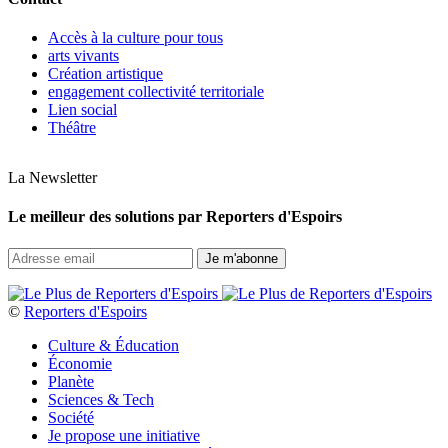
Accès à la culture pour tous
arts vivants
Création artistique
engagement collectivité territoriale
Lien social
Théâtre
La Newsletter
Le meilleur des solutions par Reporters d'Espoirs
©
Reporters d'Espoirs
Culture & Éducation
Économie
Planète
Sciences & Tech
Société
Je propose une initiative