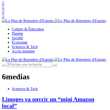
Culture & Éducation
Planète
Société
Économie
Sciences & Tech
Accès membre
6medias
Sciences & Tech
Limoges va ouvrir un “mini Amazon
local”