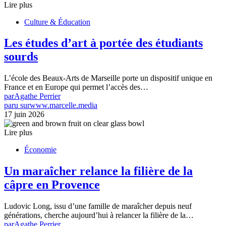
Lire plus
Culture & Éducation
Les études d’art à portée des étudiants
sourds
L’école des Beaux-Arts de Marseille porte un dispositif unique en
France et en Europe qui permet l’accès des…
par
Agathe Perrier
paru sur
www.marcelle.media
17 juin 2026
Lire plus
Économie
Un maraîcher relance la filière de la
câpre en Provence
Ludovic Long, issu d’une famille de maraîcher depuis neuf
générations, cherche aujourd’hui à relancer la filière de la…
par
Agathe Perrier