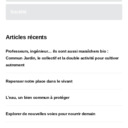
Société
Articles récents
Professeurs, ingénieur… ils sont aussi maraîchers bio :
Commun Jardin, le collectif et la double activité pour cultiver
autrement
Repenser notre place dans le vivant
L’eau, un bien commun à protéger
Explorer de nouvelles voies pour nourrir demain