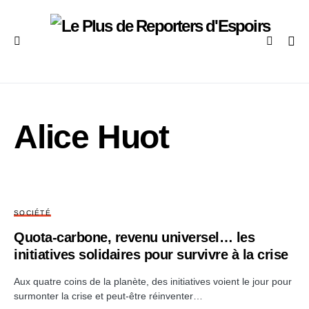
Alice Huot
SOCIÉTÉ
Quota-carbone, revenu universel… les
initiatives solidaires pour survivre à la crise
Aux quatre coins de la planète, des initiatives voient le jour pour
surmonter la crise et peut-être réinventer…