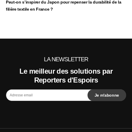
Peut‑on s’inspirer du Japon pour repenser la durabilité de la
filière textile en France ?
LA NEWSLETTER
Le meilleur des solutions par
Reporters d'Espoirs