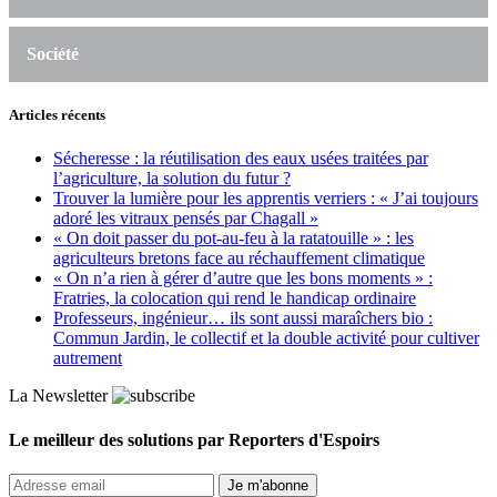
Société
Articles récents
Sécheresse : la réutilisation des eaux usées traitées par
l’agriculture, la solution du futur ?
Trouver la lumière pour les apprentis verriers : « J’ai toujours
adoré les vitraux pensés par Chagall »
« On doit passer du pot-au-feu à la ratatouille » : les
agriculteurs bretons face au réchauffement climatique
« On n’a rien à gérer d’autre que les bons moments » :
Fratries, la colocation qui rend le handicap ordinaire
Professeurs, ingénieur… ils sont aussi maraîchers bio :
Commun Jardin, le collectif et la double activité pour cultiver
autrement
La Newsletter
Le meilleur des solutions par Reporters d'Espoirs