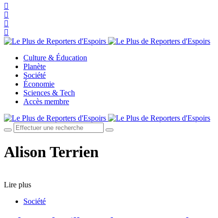
Culture & Éducation
Planète
Société
Économie
Sciences & Tech
Accès membre
Alison Terrien
Lire plus
Société