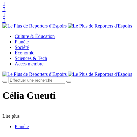
Culture & Éducation
Planète
Société
Économie
Sciences & Tech
Accès membre
Célia Gueuti
Lire plus
Planète