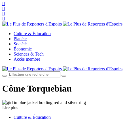
Culture & Éducation
Planète
Société
Économie
Sciences & Tech
Accès membre
Côme Torquebiau
Lire plus
Culture & Éducation