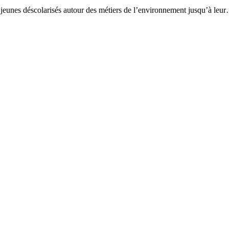
jeunes déscolarisés autour des métiers de l’environnement jusqu’à leu