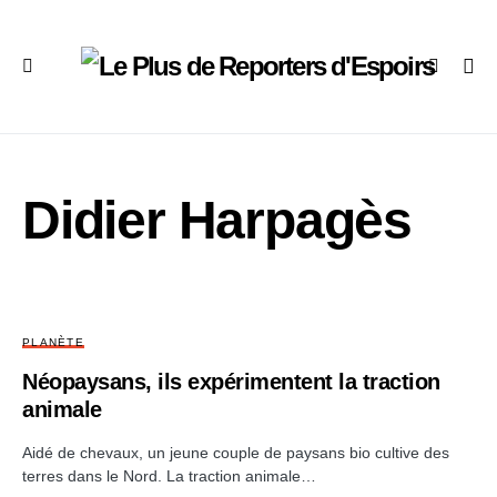
Didier Harpagès
PLANÈTE
Néopaysans, ils expérimentent la traction
animale
Aidé de chevaux, un jeune couple de paysans bio cultive des
terres dans le Nord. La traction animale…