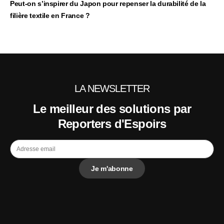
Peut‑on s’inspirer du Japon pour repenser la durabilité de la
filière textile en France ?
LA NEWSLETTER
Le meilleur des solutions par
Reporters d'Espoirs