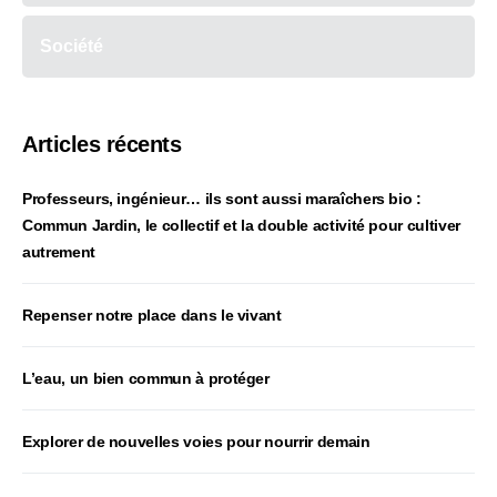
Société
Articles récents
Professeurs, ingénieur… ils sont aussi maraîchers bio :
Commun Jardin, le collectif et la double activité pour cultiver
autrement
Repenser notre place dans le vivant
L’eau, un bien commun à protéger
Explorer de nouvelles voies pour nourrir demain