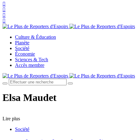
Culture & Éducation
Planète
Société
Économie
Sciences & Tech
Accès membre
Elsa Maudet
Lire plus
Société