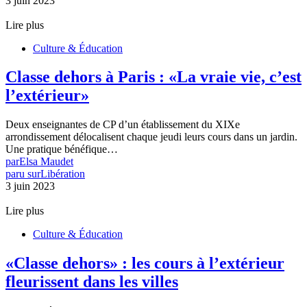
3 juin 2023
Lire plus
Culture & Éducation
Classe dehors à Paris : «La vraie vie, c’est
l’extérieur»
Deux enseignantes de CP d’un établissement du XIXe
arrondissement délocalisent chaque jeudi leurs cours dans un jardin.
Une pratique bénéfique…
par
Elsa Maudet
paru sur
Libération
3 juin 2023
Lire plus
Culture & Éducation
«Classe dehors» : les cours à l’extérieur
fleurissent dans les villes