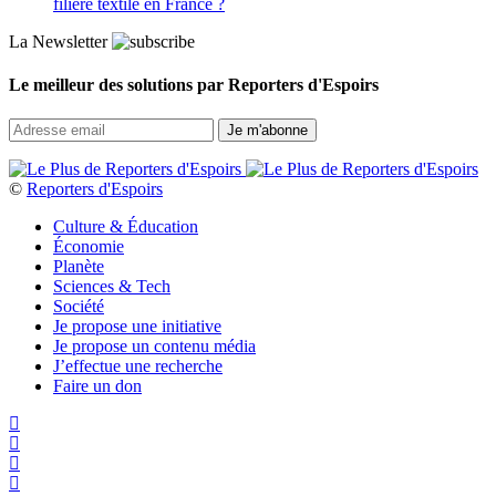
filière textile en France ?
La Newsletter
Le meilleur des solutions par Reporters d'Espoirs
©
Reporters d'Espoirs
Culture & Éducation
Économie
Planète
Sciences & Tech
Société
Je propose une initiative
Je propose un contenu média
J’effectue une recherche
Faire un don