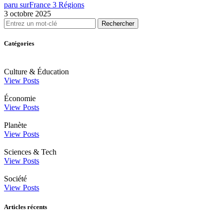
paru sur
France 3 Régions
3 octobre 2025
Rechercher
Catégories
Culture & Éducation
View Posts
Économie
View Posts
Planète
View Posts
Sciences & Tech
View Posts
Société
View Posts
Articles récents