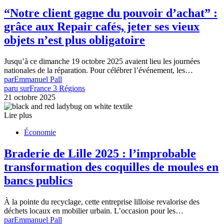
“Notre client gagne du pouvoir d’achat” :
grâce aux Repair cafés, jeter ses vieux
objets n’est plus obligatoire
Jusqu’à ce dimanche 19 octobre 2025 avaient lieu les journées
nationales de la réparation. Pour célébrer l’événement, les…
par
Emmanuel Pall
paru sur
France 3 Régions
21 octobre 2025
Lire plus
Économie
Braderie de Lille 2025 : l’improbable
transformation des coquilles de moules en
bancs publics
À la pointe du recyclage, cette entreprise lilloise revalorise des
déchets locaux en mobilier urbain. L’occasion pour les…
par
Emmanuel Pall