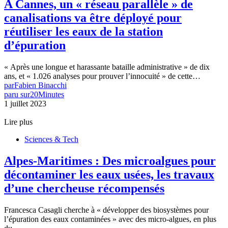
A Cannes, un « réseau parallèle » de
canalisations va être déployé pour
réutiliser les eaux de la station
d’épuration
« Après une longue et harassante bataille administrative » de dix
ans, et « 1.026 analyses pour prouver l’innocuité » de cette…
par
Fabien Binacchi
paru sur
20Minutes
1 juillet 2023
Lire plus
Sciences & Tech
Alpes-Maritimes : Des microalgues pour
décontaminer les eaux usées, les travaux
d’une chercheuse récompensés
Francesca Casagli cherche à « développer des biosystèmes pour
l’épuration des eaux contaminées » avec des micro-algues, en plus