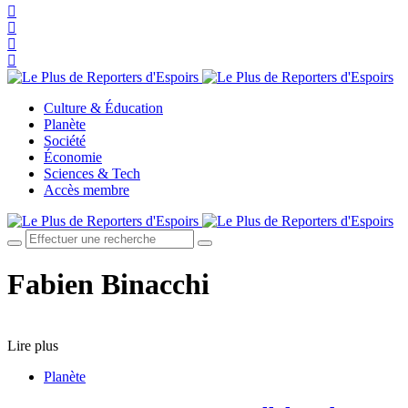
Culture & Éducation
Planète
Société
Économie
Sciences & Tech
Accès membre
Fabien Binacchi
Lire plus
Planète