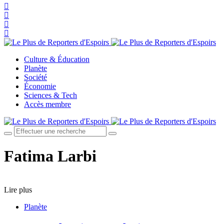
Culture & Éducation
Planète
Société
Économie
Sciences & Tech
Accès membre
Fatima Larbi
Lire plus
Planète