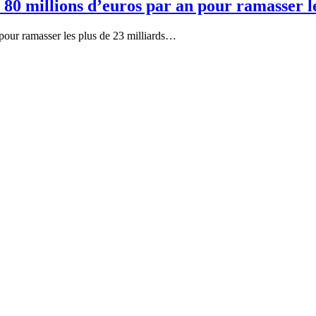
t 80 millions d’euros par an pour ramasser l
 pour ramasser les plus de 23 milliards…