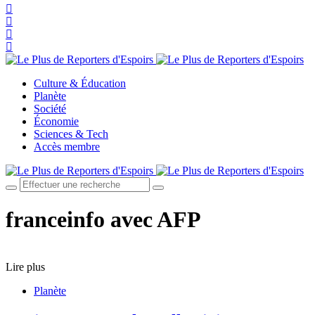
Culture & Éducation
Planète
Société
Économie
Sciences & Tech
Accès membre
franceinfo avec AFP
Lire plus
Planète