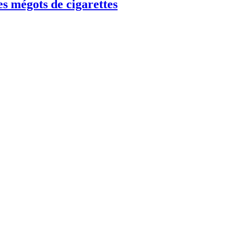
es mégots de cigarettes