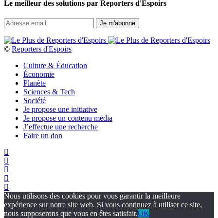
Le meilleur des solutions par Reporters d'Espoirs
©
Reporters d'Espoirs
Culture & Éducation
Économie
Planète
Sciences & Tech
Société
Je propose une initiative
Je propose un contenu média
J’effectue une recherche
Faire un don
Nous utilisons des cookies pour vous garantir la meilleure
expérience sur notre site web. Si vous continuez à utiliser ce site,
nous supposerons que vous en êtes satisfait.
OK