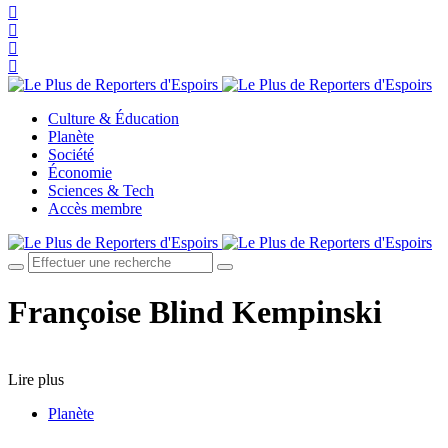
Culture & Éducation
Planète
Société
Économie
Sciences & Tech
Accès membre
Françoise Blind Kempinski
Lire plus
Planète