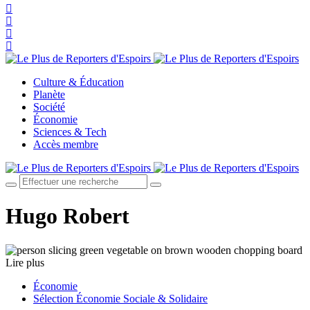
Culture & Éducation
Planète
Société
Économie
Sciences & Tech
Accès membre
Hugo Robert
Lire plus
Économie
Sélection Économie Sociale & Solidaire