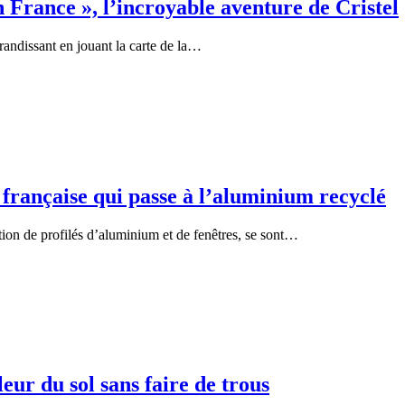
n France », l’incroyable aventure de Cristel
grandissant en jouant la carte de la…
 française qui passe à l’aluminium recyclé
tion de profilés d’aluminium et de fenêtres, se sont…
eur du sol sans faire de trous