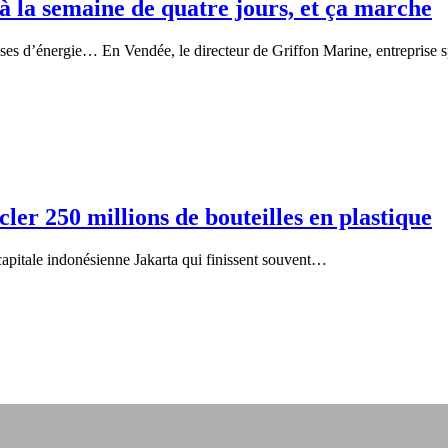
s à la semaine de quatre jours, et ça marche
s d’énergie… En Vendée, le directeur de Griffon Marine, entreprise 
cler 250 millions de bouteilles en plastique
capitale indonésienne Jakarta qui finissent souvent…