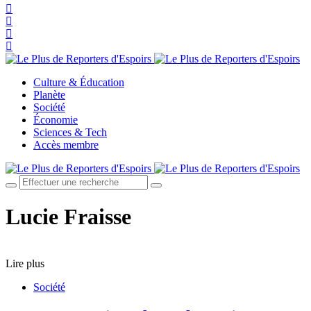
Culture & Éducation
Planète
Société
Économie
Sciences & Tech
Accès membre
Lucie Fraisse
Lire plus
Société