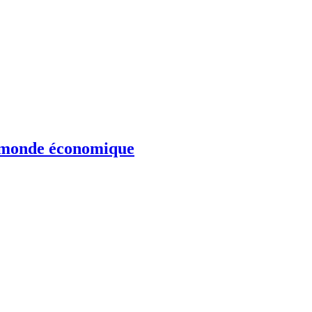
le monde économique