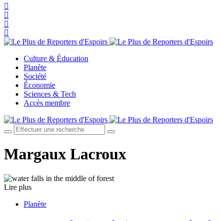
Culture & Éducation
Planète
Société
Économie
Sciences & Tech
Accès membre
Margaux Lacroux
Lire plus
Planète