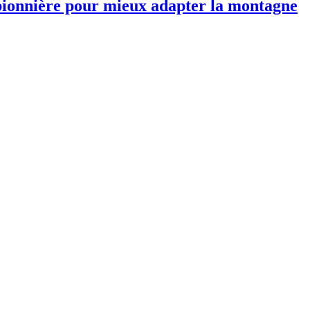
 pionnière pour mieux adapter la montagne