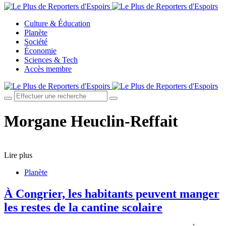
Culture & Éducation
Planète
Société
Économie
Sciences & Tech
Accès membre
Morgane Heuclin-Reffait
Lire plus
Planète
À Congrier, les habitants peuvent manger
les restes de la cantine scolaire