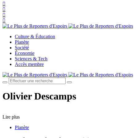
Culture & Éducation
Planète
Société
Économie
Sciences & Tech
Accès membre
Olivier Descamps
Lire plus
Planète