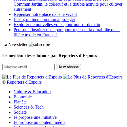
Commun Jardin, le collectif et la double activité pour cultiver
autrement
Repenser notre place dans le vivant
L’eau, un bien commun à protéger
Explorer de nouvelles voies pour nourrir demain
Peut‑on s’inspirer du Japon pour repenser la durabilité de la
filière textile en France ?
La Newsletter
Le meilleur des solutions par Reporters d'Espoirs
©
Reporters d'Espoirs
Culture & Éducation
Économie
Planète
Sciences & Tech
Société
Je propose une initiative
Je propose un contenu média