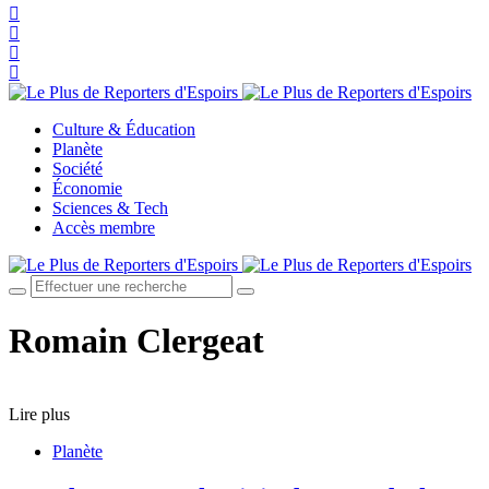
Culture & Éducation
Planète
Société
Économie
Sciences & Tech
Accès membre
Romain Clergeat
Lire plus
Planète