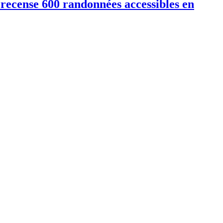
i recense 600 randonnées accessibles en