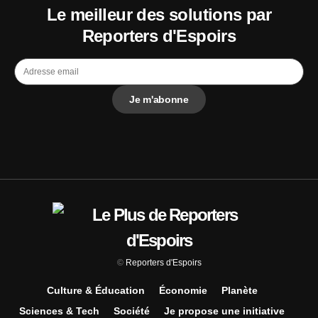
Le meilleur des solutions par
Reporters d'Espoirs
©
Reporters d'Espoirs
Culture & Éducation
Économie
Planète
Sciences & Tech
Société
Je propose une initiative