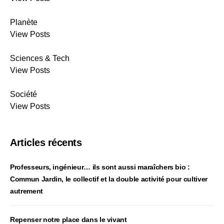
Planète
View Posts
Sciences & Tech
View Posts
Société
View Posts
Articles récents
Professeurs, ingénieur… ils sont aussi maraîchers bio :
Commun Jardin, le collectif et la double activité pour cultiver
autrement
Repenser notre place dans le vivant