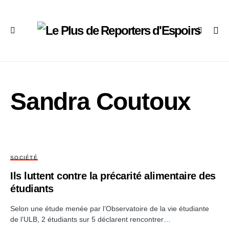
Sandra Coutoux
SOCIÉTÉ
Ils luttent contre la précarité alimentaire des
étudiants
Selon une étude menée par l’Observatoire de la vie étudiante
de l’ULB, 2 étudiants sur 5 déclarent rencontrer…