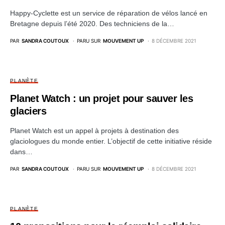
Happy-Cyclette est un service de réparation de vélos lancé en
Bretagne depuis l’été 2020. Des techniciens de la…
PAR
SANDRA COUTOUX
PARU SUR
MOUVEMENT UP
8 DÉCEMBRE 2021
PLANÈTE
Planet Watch : un projet pour sauver les
glaciers
Planet Watch est un appel à projets à destination des
glaciologues du monde entier. L’objectif de cette initiative réside
dans…
PAR
SANDRA COUTOUX
PARU SUR
MOUVEMENT UP
8 DÉCEMBRE 2021
PLANÈTE