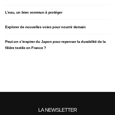
L’eau, un bien commun à protéger
Explorer de nouvelles voies pour nourrir demain
Peut‑on s’inspirer du Japon pour repenser la durabilité de la
filière textile en France ?
LA NEWSLETTER