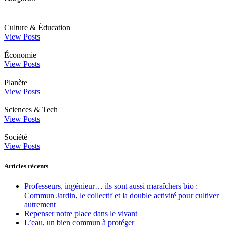
Culture & Éducation
View Posts
Économie
View Posts
Planète
View Posts
Sciences & Tech
View Posts
Société
View Posts
Articles récents
Professeurs, ingénieur… ils sont aussi maraîchers bio :
Commun Jardin, le collectif et la double activité pour cultiver
autrement
Repenser notre place dans le vivant
L’eau, un bien commun à protéger