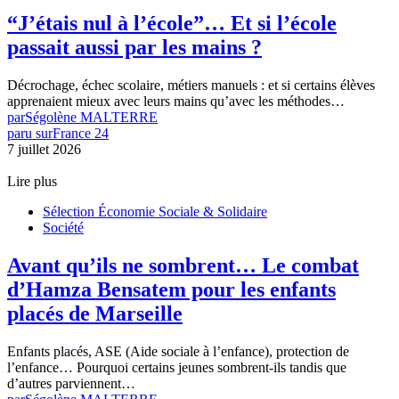
“J’étais nul à l’école”… Et si l’école
passait aussi par les mains ?
Décrochage, échec scolaire, métiers manuels : et si certains élèves
apprenaient mieux avec leurs mains qu’avec les méthodes…
par
Ségolène MALTERRE
paru sur
France 24
7 juillet 2026
Lire plus
Sélection Économie Sociale & Solidaire
Société
Avant qu’ils ne sombrent… Le combat
d’Hamza Bensatem pour les enfants
placés de Marseille
Enfants placés, ASE (Aide sociale à l’enfance), protection de
l’enfance… Pourquoi certains jeunes sombrent-ils tandis que
d’autres parviennent…