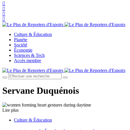
Culture & Éducation
Planète
Société
Économie
Sciences & Tech
Accès membre
Servane Duquénois
Lire plus
Culture & Éducation