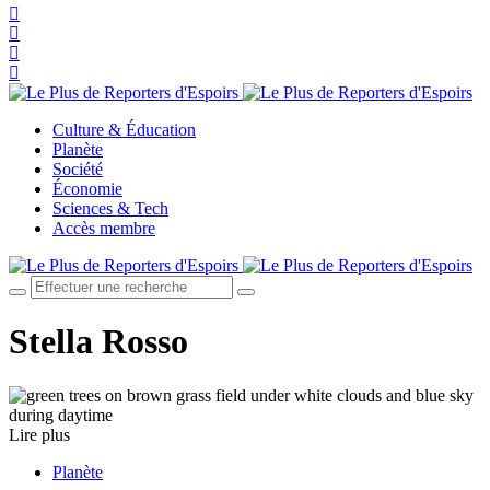
Culture & Éducation
Planète
Société
Économie
Sciences & Tech
Accès membre
Stella Rosso
Lire plus
Planète