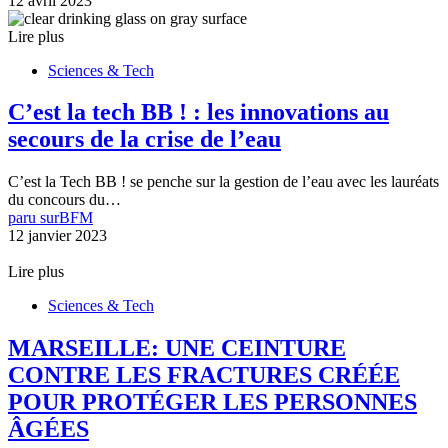
12 avril 2023
Lire plus
Sciences & Tech
C’est la tech BB ! : les innovations au
secours de la crise de l’eau
C’est la Tech BB ! se penche sur la gestion de l’eau avec les lauréats
du concours du…
paru sur
BFM
12 janvier 2023
Lire plus
Sciences & Tech
MARSEILLE: UNE CEINTURE
CONTRE LES FRACTURES CRÉÉE
POUR PROTÉGER LES PERSONNES
ÂGÉES