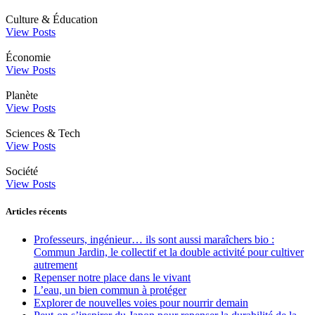
Culture & Éducation
View Posts
Économie
View Posts
Planète
View Posts
Sciences & Tech
View Posts
Société
View Posts
Articles récents
Professeurs, ingénieur… ils sont aussi maraîchers bio :
Commun Jardin, le collectif et la double activité pour cultiver
autrement
Repenser notre place dans le vivant
L’eau, un bien commun à protéger
Explorer de nouvelles voies pour nourrir demain