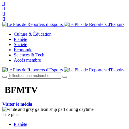
Culture & Éducation
Planète
Société
Économie
Sciences & Tech
Accès membre
BFMTV
Visiter le média
Lire plus
Planète