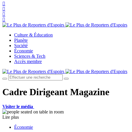
Culture & Éducation
Planète
Société
Économie
Sciences & Tech
Accès membre
Cadre Dirigeant Magazine
Visiter le média
Lire plus
Économie