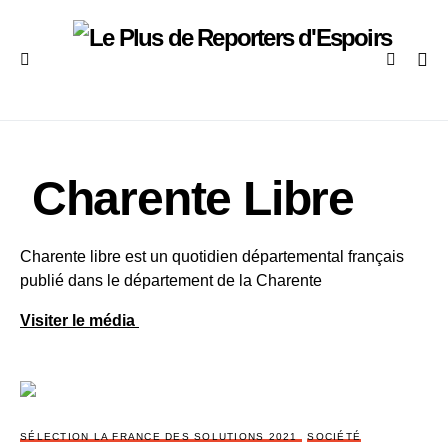
Charente Libre
Charente libre est un quotidien départemental français
publié dans le département de la Charente
Visiter le média
SÉLECTION LA FRANCE DES SOLUTIONS 2021
SOCIÉTÉ