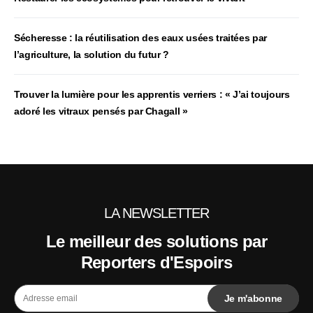
Sécheresse : la réutilisation des eaux usées traitées par
l’agriculture, la solution du futur ?
Trouver la lumière pour les apprentis verriers : « J’ai toujours
adoré les vitraux pensés par Chagall »
LA NEWSLETTER
Le meilleur des solutions par
Reporters d'Espoirs