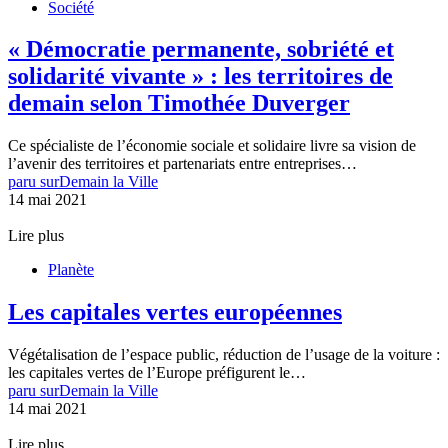
Société
« Démocratie permanente, sobriété et
solidarité vivante » : les territoires de
demain selon Timothée Duverger
Ce spécialiste de l’économie sociale et solidaire livre sa vision de
l’avenir des territoires et partenariats entre entreprises…
paru sur
Demain la Ville
14 mai 2021
Lire plus
Planète
Les capitales vertes européennes
Végétalisation de l’espace public, réduction de l’usage de la voiture :
les capitales vertes de l’Europe préfigurent le…
paru sur
Demain la Ville
14 mai 2021
Lire plus