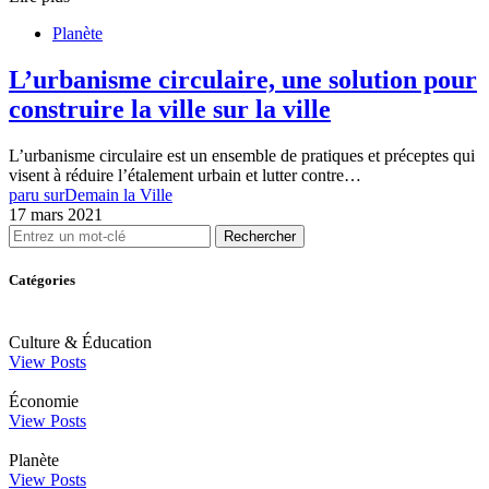
Planète
L’urbanisme circulaire, une solution pour
construire la ville sur la ville
L’urbanisme circulaire est un ensemble de pratiques et préceptes qui
visent à réduire l’étalement urbain et lutter contre…
paru sur
Demain la Ville
17 mars 2021
Rechercher
Catégories
Culture & Éducation
View Posts
Économie
View Posts
Planète
View Posts