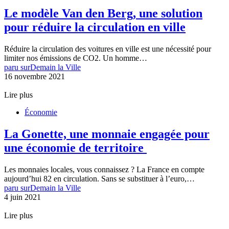
Le modèle Van den Berg, une solution
pour réduire la circulation en ville
Réduire la circulation des voitures en ville est une nécessité pour
limiter nos émissions de CO2. Un homme…
paru sur
Demain la Ville
16 novembre 2021
Lire plus
Économie
La Gonette, une monnaie engagée pour
une économie de territoire
Les monnaies locales, vous connaissez ? La France en compte
aujourd’hui 82 en circulation. Sans se substituer à l’euro,…
paru sur
Demain la Ville
4 juin 2021
Lire plus