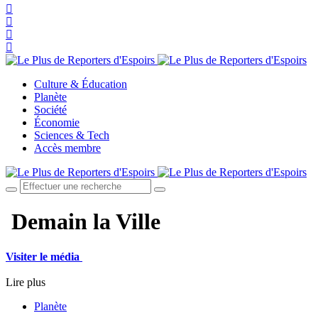
Culture & Éducation
Planète
Société
Économie
Sciences & Tech
Accès membre
Demain la Ville
Visiter le média
Lire plus
Planète