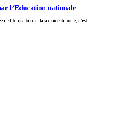
ar l’Education nationale
e de l’Innovation, et la semaine dernière, c’est…