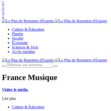
Culture & Éducation
Planète
Société
Économie
Sciences & Tech
Accès membre
France Musique
Visiter le média
Lire plus
Culture & Éducation