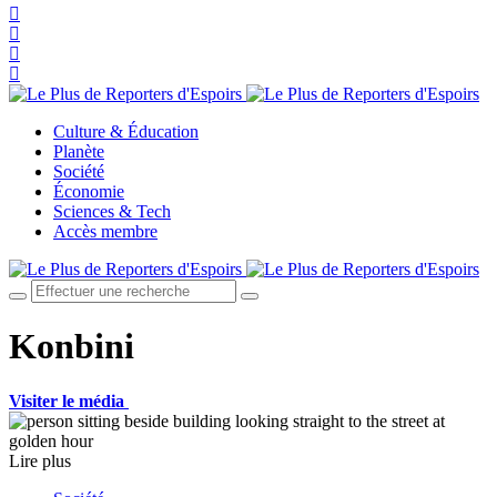
Culture & Éducation
Planète
Société
Économie
Sciences & Tech
Accès membre
Konbini
Visiter le média
Lire plus