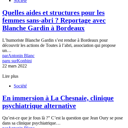
Société
Quelles aides et structures pour les
femmes sans-abri ? Reportage avec
Blanche Gardin à Bordeaux
L’humoriste Blanche Gardin s’est rendue à Bordeaux pour
découvrir les actions de Toutes à l’abri, association qui propose
un…
par
Antonin Blanc
paru sur
Konbini
22 mars 2022
Lire plus
Société
En immersion à La Chesnaie, clinique
psychiatrique alternative
Qu’est-ce que je fous là ?” C’est la question que Jean Oury se pose
dans sa clinique psychiatrique…