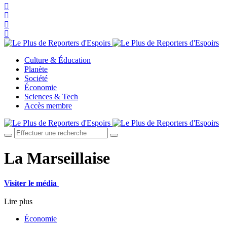
Culture & Éducation
Planète
Société
Économie
Sciences & Tech
Accès membre
La Marseillaise
Visiter le média
Lire plus
Économie