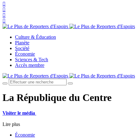
Culture & Éducation
Planète
Société
Économie
Sciences & Tech
Accès membre
La République du Centre
Visiter le média
Lire plus
Économie