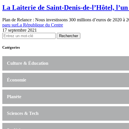
La Laiterie de Saint-Denis-de-l’Hôtel, l’un 
Plan de Relance : Nous investissons 300 millions d’euros de 2020 à 2
paru sur
La République du Centre
17 septembre 2021
Rechercher
Catégories
Culture & Éducation
Économie
Planète
Sciences & Tech