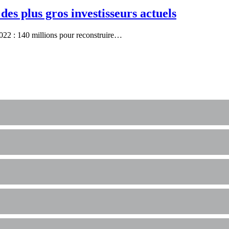
des plus gros investisseurs actuels
022 : 140 millions pour reconstruire…