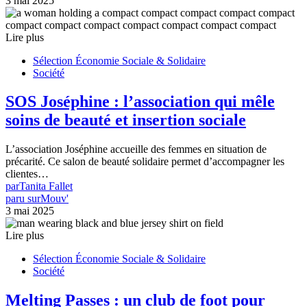
3 mai 2025
Lire plus
Sélection Économie Sociale & Solidaire
Société
SOS Joséphine : l’association qui mêle
soins de beauté et insertion sociale
L’association Joséphine accueille des femmes en situation de
précarité. Ce salon de beauté solidaire permet d’accompagner les
clientes…
par
Tanita Fallet
paru sur
Mouv'
3 mai 2025
Lire plus
Sélection Économie Sociale & Solidaire
Société
Melting Passes : un club de foot pour