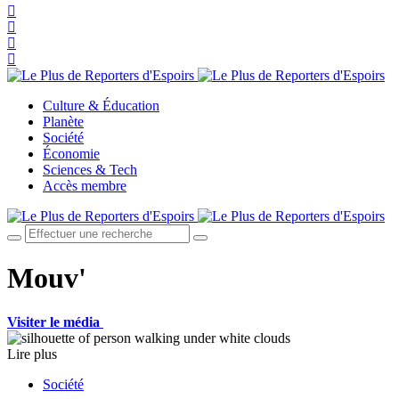
Culture & Éducation
Planète
Société
Économie
Sciences & Tech
Accès membre
Mouv'
Visiter le média
Lire plus
Société