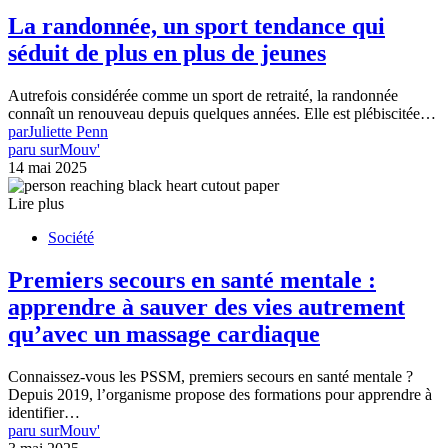
La randonnée, un sport tendance qui
séduit de plus en plus de jeunes
Autrefois considérée comme un sport de retraité, la randonnée
connaît un renouveau depuis quelques années. Elle est plébiscitée…
par
Juliette Penn
paru sur
Mouv'
14 mai 2025
Lire plus
Société
Premiers secours en santé mentale :
apprendre à sauver des vies autrement
qu’avec un massage cardiaque
Connaissez-vous les PSSM, premiers secours en santé mentale ?
Depuis 2019, l’organisme propose des formations pour apprendre à
identifier…
paru sur
Mouv'