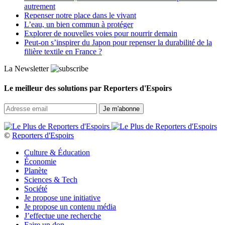
autrement
Repenser notre place dans le vivant
L’eau, un bien commun à protéger
Explorer de nouvelles voies pour nourrir demain
Peut‑on s’inspirer du Japon pour repenser la durabilité de la
filière textile en France ?
La Newsletter
Le meilleur des solutions par Reporters d'Espoirs
©
Reporters d'Espoirs
Culture & Éducation
Économie
Planète
Sciences & Tech
Société
Je propose une initiative
Je propose un contenu média
J’effectue une recherche
Faire un don