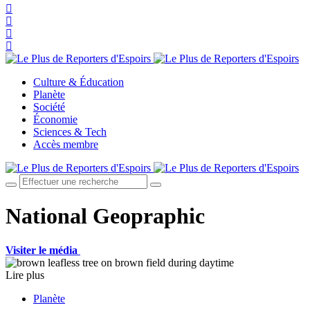
Culture & Éducation
Planète
Société
Économie
Sciences & Tech
Accès membre
National Geopraphic
Visiter le média
Lire plus
Planète