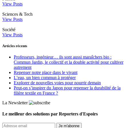
View Posts
Sciences & Tech
View Posts
Société
View Posts
Articles récents
Professeurs, ingénieur… ils sont aussi maraîchers bio :
Commun Jardin, le collectif et la double activité pour cultiver
autrement
Repenser notre place dans le vivant
L’eau, un bien commun à protéger
Explorer de nouvelles voies pour nourrir demain
Peut‑on s’inspirer du Japon pour repenser la durabilité de la
filière textile en France ?
La Newsletter
Le meilleur des solutions par Reporters d'Espoirs