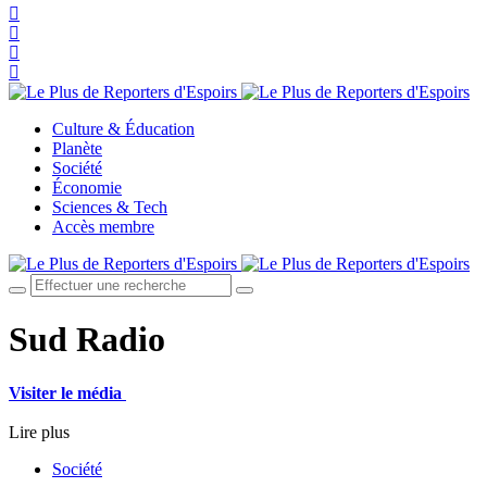
Culture & Éducation
Planète
Société
Économie
Sciences & Tech
Accès membre
Sud Radio
Visiter le média
Lire plus
Société