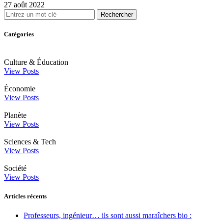
27 août 2022
Rechercher
Catégories
Culture & Éducation
View Posts
Économie
View Posts
Planète
View Posts
Sciences & Tech
View Posts
Société
View Posts
Articles récents
Professeurs, ingénieur… ils sont aussi maraîchers bio :