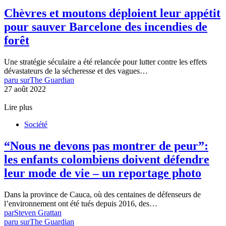
Chèvres et moutons déploient leur appétit
pour sauver Barcelone des incendies de
forêt
Une stratégie séculaire a été relancée pour lutter contre les effets
dévastateurs de la sécheresse et des vagues…
paru sur
The Guardian
27 août 2022
Lire plus
Société
“Nous ne devons pas montrer de peur”:
les enfants colombiens doivent défendre
leur mode de vie – un reportage photo
Dans la province de Cauca, où des centaines de défenseurs de
l’environnement ont été tués depuis 2016, des…
par
Steven Grattan
paru sur
The Guardian