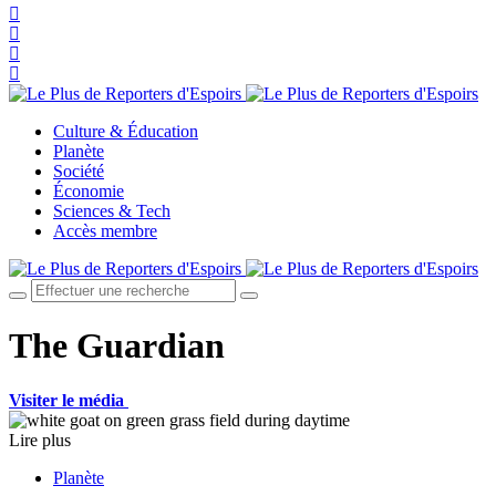
Culture & Éducation
Planète
Société
Économie
Sciences & Tech
Accès membre
The Guardian
Visiter le média
Lire plus
Planète