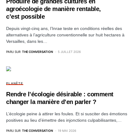
Produire de grandes cultures en
agroécologie de manière rentable,
c’est possible
Depuis vingt-cinq ans, l’Inrae teste en conditions réelles des
alternatives à l’agriculture conventionnelle sur huit hectares à
Versailles, dans les…
PARU SUR
THE CONVERSATION
5 JUILLET 2026
PLANÈTE
Rendre l’écologie désirable : comment
changer la manière d’en parler ?
L’écologie peine à attirer les foules. Et si susciter des émotions
positives au lieu d’émettre des injonctions culpabilisantes,…
PARU SUR
THE CONVERSATION
19 MAI 2026