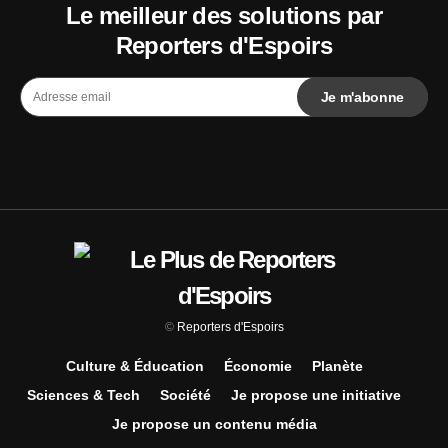
Le meilleur des solutions par
Reporters d'Espoirs
©
Reporters d'Espoirs
Culture & Éducation
Économie
Planète
Sciences & Tech
Société
Je propose une initiative
Je propose un contenu média