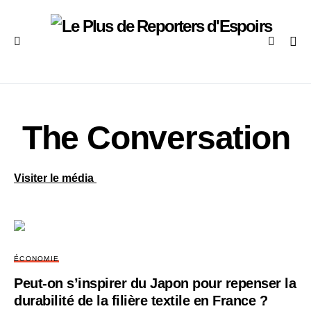
The Conversation
Visiter le média
ÉCONOMIE
Peut‑on s’inspirer du Japon pour repenser la
durabilité de la filière textile en France ?