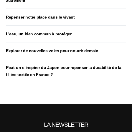
autrement
Repenser notre place dans le vivant
L’eau, un bien commun à protéger
Explorer de nouvelles voies pour nourrir demain
Peut‑on s’inspirer du Japon pour repenser la durabilité de la
filière textile en France ?
LA NEWSLETTER