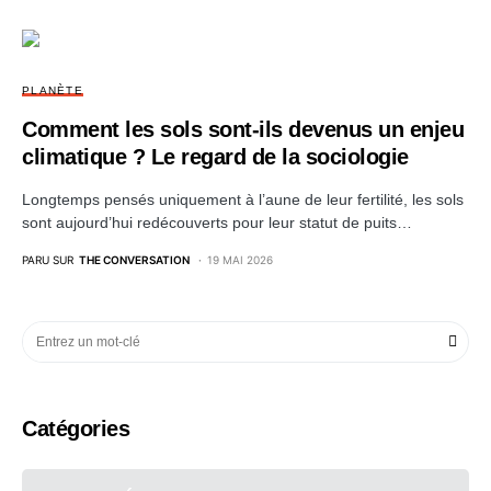
PLANÈTE
Comment les sols sont‑ils devenus un enjeu
climatique ? Le regard de la sociologie
Longtemps pensés uniquement à l’aune de leur fertilité, les sols
sont aujourd’hui redécouverts pour leur statut de puits…
PARU SUR
THE CONVERSATION
19 MAI 2026
Catégories