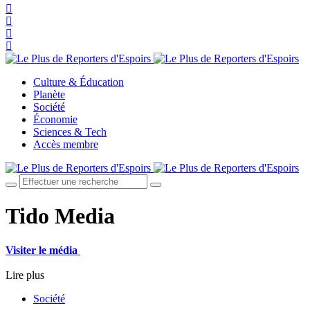
Culture & Éducation
Planète
Société
Économie
Sciences & Tech
Accès membre
Tido Media
Visiter le média
Lire plus
Société