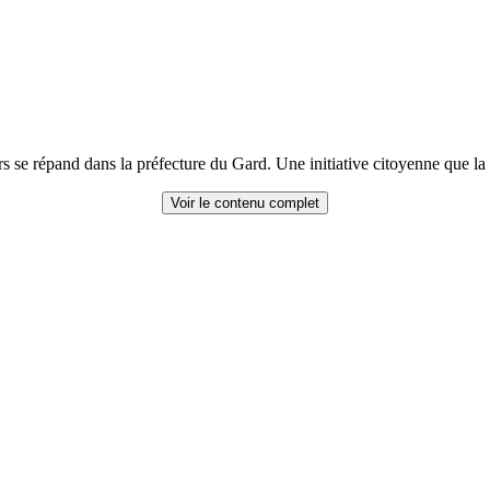
urs se répand dans la préfecture du Gard. Une initiative citoyenne que 
Voir le contenu complet