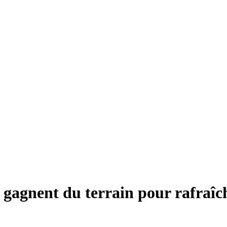
 gagnent du terrain pour rafraîchi