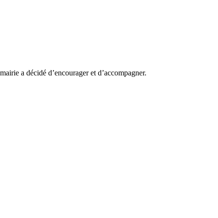
la mairie a décidé d’encourager et d’accompagner.