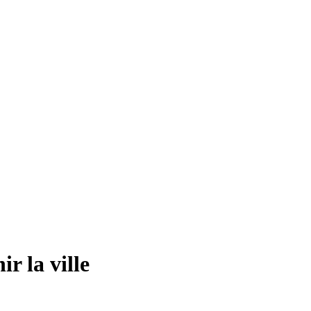
r la ville