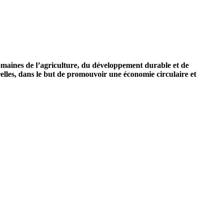
omaines de l’agriculture, du développement durable et de
lles, dans le but de promouvoir une économie circulaire et