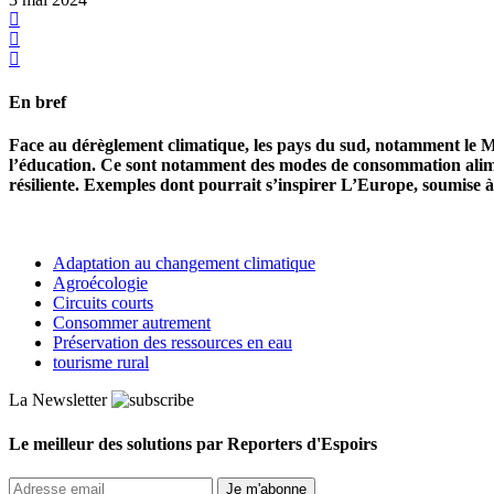
En bref
Face au dérèglement climatique, les pays du sud, notamment le Ma
l’éducation. Ce sont notamment des modes de consommation aliment
résiliente. Exemples dont pourrait s’inspirer L’Europe, soumise à
Adaptation au changement climatique
Agroécologie
Circuits courts
Consommer autrement
Préservation des ressources en eau
tourisme rural
La Newsletter
Le meilleur des solutions par Reporters d'Espoirs