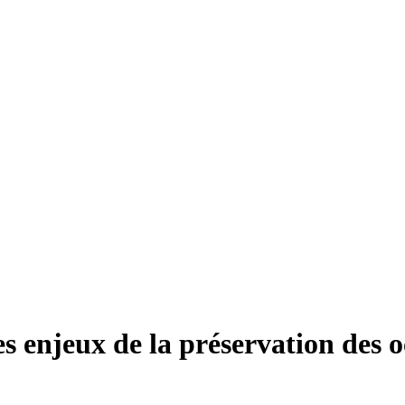
s enjeux de la préservation des 