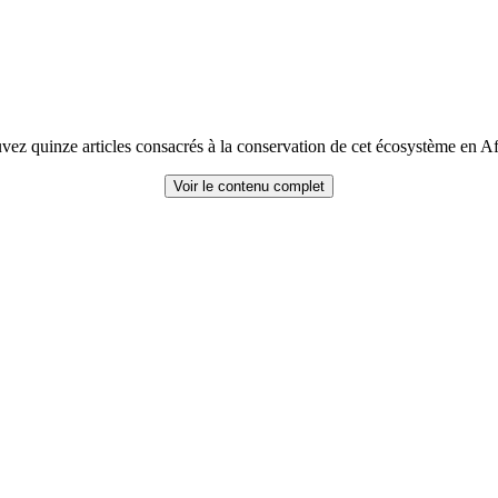
vez quinze articles consacrés à la conservation de cet écosystème en Af
Voir le contenu complet