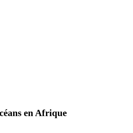
océans en Afrique