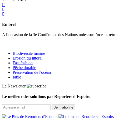
En bref
A l’occasion de la 3e Conférence des Nations unies sur l’océan, retrou
Biodiversité marine
Erosion du littoral
Fast fashion
Pêche durable
Préservation de l'océan
sable
La Newsletter
Le meilleur des solutions par Reporters d'Espoirs