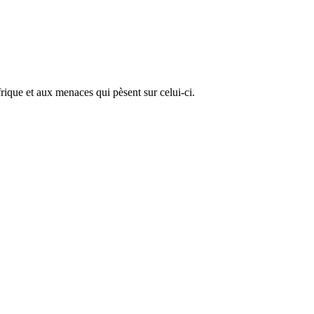
rique et aux menaces qui pèsent sur celui-ci.